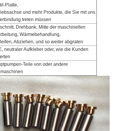
il-Platte,
riebsachse und mehr Produkte, die Sie mit uns
Verbindung treten müssen
schnitt, Drehbank, Mitte der maschinellen
rbeitung, Wärmebehandlung,
leifen, Abziehen, und so weiter abgraten
, neutraler Aufkleber oder, wie die Kunden
erten
ptpumpen-Teile von oder andere
maschinen