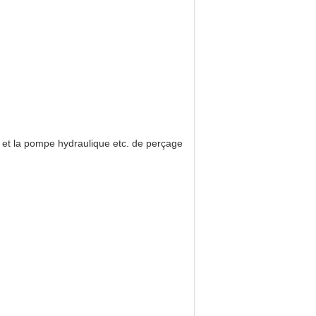
 et la pompe hydraulique etc. de perçage