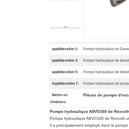
applidieselion 1:
Pompe hydraulique de Dae
applidieselion 3:
Pompe hydraulique de dies
applidieselion 5:
Pompe hydraulique de diese
Applidieselion 7:
Pompe hydraulique de perçag
Pièces de pompe d'exc
Mettre en
évidence:
Pompe hydraulique A8VO160 de Rexroth 
Pompe hydraulique A8VO160 de Rexroth utili
Il a principalement employé dans la pompe 