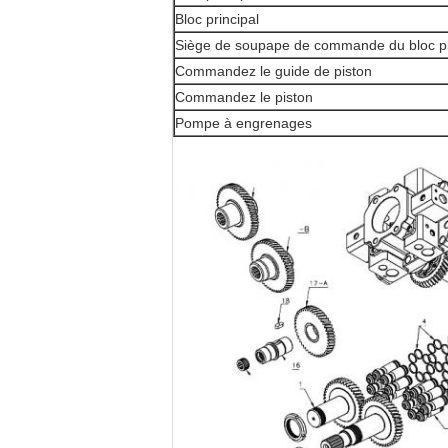
Bloc principal
Siège de soupape de commande du bloc pr
Commandez le guide de piston
Commandez le piston
Pompe à engrenages