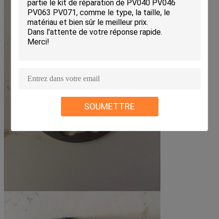
SOUMETTRE