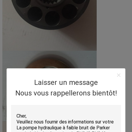
Laisser un message
Nous vous rappellerons bientôt!