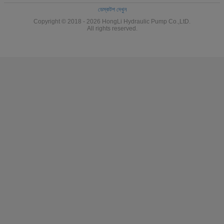
ডেস্কটপ দেখুন
Copyright © 2018 - 2026 HongLi Hydraulic Pump Co.,LtD.
All rights reserved.