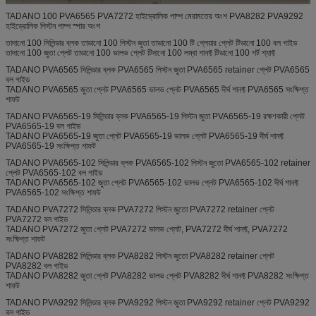
TADANO 100 PVA6565 PVA7272 হাইড্রোলিক পাম্প মেরামতের অংশ PVA8282 PVA9292
হাইড্রোলিক পিস্টন পাম্প স্পার অংশ
তাদানো 100 সিলিন্ডার ব্লক তাডানো 100 পিস্টন জুতা তাডানো 100 টি প্লেয়ার প্লেট টিডানো 100 বল গাইড
তাদানো 100 জুতা প্লেট তাডানো 100 ভালভ প্লেট টিদানো 100 লম্বা শানফ্ট টিডানো 100 শর্ট শ্যাফ্ট
TADANO PVA6565 সিলিন্ডার ব্লক PVA6565 পিস্টন জুতা PVA6565 retainer প্লেট PVA6565
বল গাইড
TADANO PVA6565 জুতা প্লেট PVA6565 ভালভ প্লেট PVA6565 দীর্ঘ শানফ্ট PVA6565 সংক্ষিপ্ত
শাফট
TADANO PVA6565-19 সিলিন্ডার ব্লক PVA6565-19 পিস্টন জুতা PVA6565-19 রক্ষণকারী প্লেট
PVA6565-19 বল গাইড
TADANO PVA6565-19 জুতা প্লেট PVA6565-19 ভালভ প্লেট PVA6565-19 দীর্ঘ শানফ্ট
PVA6565-19 সংক্ষিপ্ত শাফট
TADANO PVA6565-102 সিলিন্ডার ব্লক PVA6565-102 পিস্টন জুতো PVA6565-102 retainer
প্লেট PVA6565-102 বল গাইড
TADANO PVA6565-102 জুতা প্লেট PVA6565-102 ভালভ প্লেট PVA6565-102 দীর্ঘ শানফ্ট
PVA6565-102 সংক্ষিপ্ত শাফট
TADANO PVA7272 সিলিন্ডার ব্লক PVA7272 পিস্টন জুতো PVA7272 retainer প্লেট
PVA7272 বল গাইড
TADANO PVA7272 জুতা প্লেট PVA7272 ভালভ প্লেট, PVA7272 দীর্ঘ শানফ্ট, PVA7272
সংক্ষিপ্ত শাফট
TADANO PVA8282 সিলিন্ডার ব্লক PVA8282 পিস্টন জুতো PVA8282 retainer প্লেট
PVA8282 বল গাইড
TADANO PVA8282 জুতা প্লেট PVA8282 ভালভ প্লেট PVA8282 দীর্ঘ শানফ্ট PVA8282 সংক্ষিপ্ত
শাফট
TADANO PVA9292 সিলিন্ডার ব্লক PVA9292 পিস্টন জুতা PVA9292 retainer প্লেট PVA9292
বল গাইড