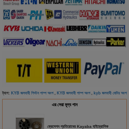
KYB জলবাহী পিস্টন পাম্প অংশ
KYB জলবাহী পাম্প অংশ
kyb জলবাহী মোটর অংশ
ট্যাগ:
,
,
এর সেরা মূল্য পান
ক্রেসেশন প্রতিরোধের Kayaba হাইড্রোলিক